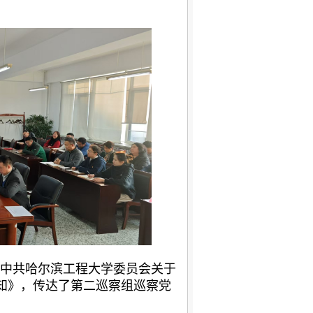
中共哈尔滨工程大学委员会关于
通知》，传达了第二巡察组巡察党