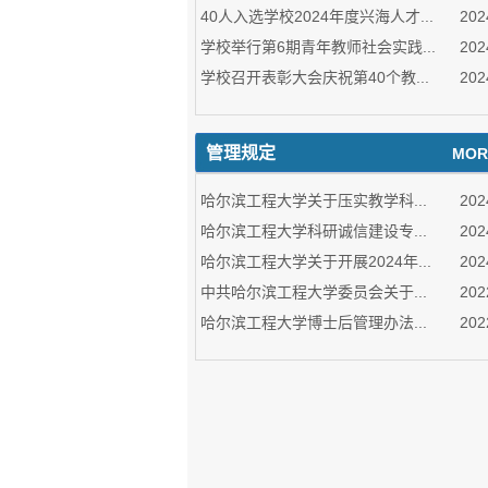
40人入选学校2024年度兴海人才...
202
学校举行第6期青年教师社会实践...
202
学校召开表彰大会庆祝第40个教...
202
管理规定
MOR
哈尔滨工程大学关于压实教学科...
202
哈尔滨工程大学科研诚信建设专...
202
哈尔滨工程大学关于开展2024年...
202
中共哈尔滨工程大学委员会关于...
202
哈尔滨工程大学博士后管理办法...
202