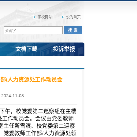
学校网站
设为首页
文档下载
投诉举报
部/人力资源处工作动员会
4-11-08
日下午，校党委第二巡察组在主楼
处工作动员会。会议由党委教师
室主任靳雪滨、校党委第二巡察
，党委教师工作部/人力资源处领