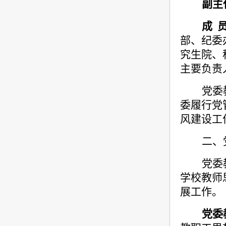
副主
成
部、纪委
究生院、
主要负责
党委
委履行党
风建设工
二、
党委
学校教师
展工作。
党委