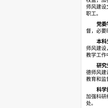
权益，加
师风建设
职工。
党委
督，必要
本科
师风建设
教学工作
研究
德师风建
教育和监
科学
加强科研
处。