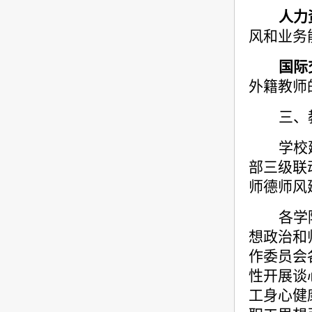
人力
风和业务
国际
外籍教师
三、
学校
部三级联
师德师风
各学
想政治和
作委员会
性开展谈
工身心健